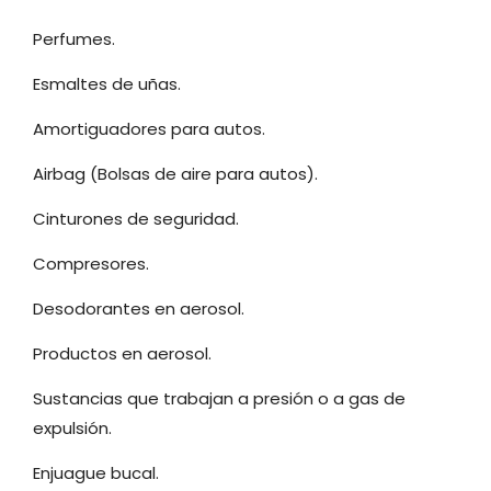
Perfumes.
Esmaltes de uñas.
Amortiguadores para autos.
Airbag (Bolsas de aire para autos).
Cinturones de seguridad.
Compresores.
Desodorantes en aerosol.
Productos en aerosol.
Sustancias que trabajan a presión o a gas de
expulsión.
Enjuague bucal.