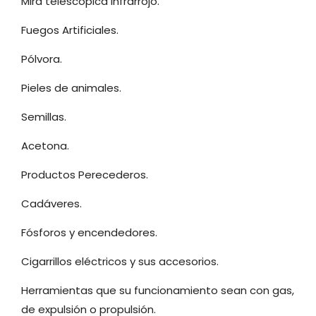
Mira telescópica Infrarrojo.
Fuegos Artificiales.
Pólvora.
Pieles de animales.
Semillas.
Acetona.
Productos Perecederos.
Cadáveres.
Fósforos y encendedores.
Cigarrillos eléctricos y sus accesorios.
Herramientas que su funcionamiento sean con gas,
de expulsión o propulsión.