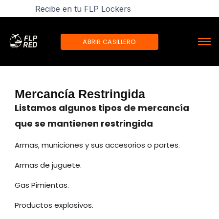
Recibe en tu FLP Lockers
ABRIR CASILLERO
Mercancía Restringida
Listamos algunos tipos de mercancía
que se mantienen restringida
Armas, municiones y sus accesorios o partes.
Armas de juguete.
Gas Pimientas.
Productos explosivos.