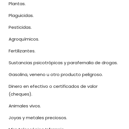
Plantas.
Plaguicidas.
Pesticidas.
Agroquímicos.
Fertilizantes.
Sustancias psicotrópicas y parafernalia de drogas.
Gasolina, veneno u otro producto peligroso.
Dinero en efectivo o certificados de valor
(cheques).
Animales vivos.
Joyas y metales preciosos.