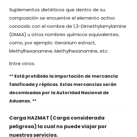
Suplementos dietéticos que dentro de su
composición se encuentre el elemento activo
conocido con el nombre de 1,3-Dimethylamylamine
(DMAA) u otros nombres químicos equivalentes,
como, por ejemplo: Geranium extract,
Methylhexanamine, Methylhexanamine, etc.
Entre otros.
** Está prohibido la importación de mercancía
falsificada y réplicas. Estas mercancías serán
decomisadas por la Autoridad Nacional de
Aduanas. **
Carga HAZMAT (Carga considerada
peligrosa) la cual no puede viajar por
nuestros servicios.