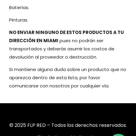
Baterías.
Pinturas.
NO ENVIAR NINGUNO DE ESTOS PRODUCTOS A TU
DIRECCIÓN EN MIAMI
pues no podrán ser
transportados y deberás asumir los costos de
devolución al proveedor o destrucción.
Si mantiene alguna duda sobre un producto que no
aparezca dentro de esta lista, por favor
comunicarse con nosotros por cualquier vía.
© 2025 FLP RED – Todos los derechos reservados.