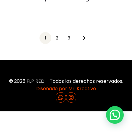
1
2
3
© 2025 FLP RED – Todos los derechos reservados.
Diseñado por Mr. Kreativo