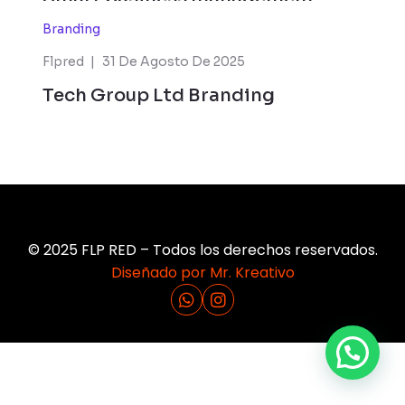
Branding
Flpred
31 De Agosto De 2025
Tech Group Ltd Branding
© 2025 FLP RED – Todos los derechos reservados.
Diseñado por Mr. Kreativo